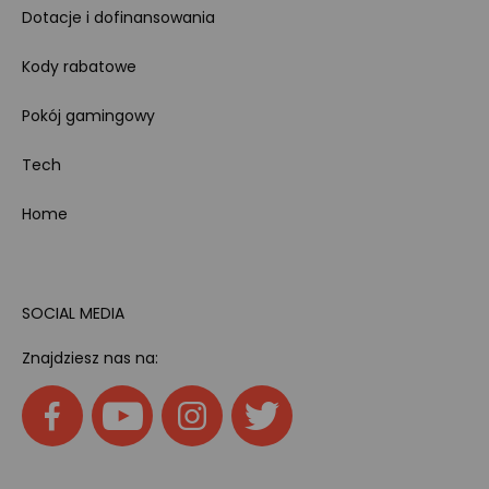
Dotacje i dofinansowania
Kody rabatowe
Pokój gamingowy
Tech
Home
SOCIAL MEDIA
Znajdziesz nas na: