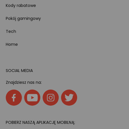
Kody rabatowe
Pokój gamingowy
Tech
Home
SOCIAL MEDIA
Znajdziesz nas na:
POBIERZ NASZĄ APLIKACJĘ MOBILNĄ: